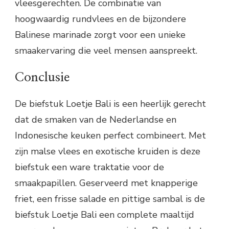
vleesgerechten. De combinatie van
hoogwaardig rundvlees en de bijzondere
Balinese marinade zorgt voor een unieke
smaakervaring die veel mensen aanspreekt.
Conclusie
De biefstuk Loetje Bali is een heerlijk gerecht
dat de smaken van de Nederlandse en
Indonesische keuken perfect combineert. Met
zijn malse vlees en exotische kruiden is deze
biefstuk een ware traktatie voor de
smaakpapillen. Geserveerd met knapperige
friet, een frisse salade en pittige sambal is de
biefstuk Loetje Bali een complete maaltijd