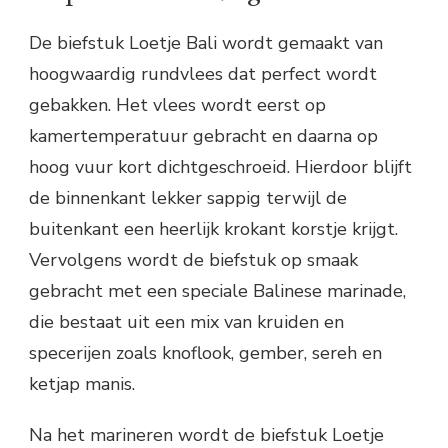
De biefstuk Loetje Bali wordt gemaakt van
hoogwaardig rundvlees dat perfect wordt
gebakken. Het vlees wordt eerst op
kamertemperatuur gebracht en daarna op
hoog vuur kort dichtgeschroeid. Hierdoor blijft
de binnenkant lekker sappig terwijl de
buitenkant een heerlijk krokant korstje krijgt.
Vervolgens wordt de biefstuk op smaak
gebracht met een speciale Balinese marinade,
die bestaat uit een mix van kruiden en
specerijen zoals knoflook, gember, sereh en
ketjap manis.
Na het marineren wordt de biefstuk Loetje