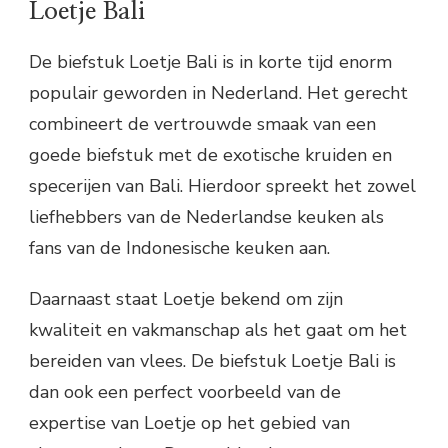
Loetje Bali
De biefstuk Loetje Bali is in korte tijd enorm
populair geworden in Nederland. Het gerecht
combineert de vertrouwde smaak van een
goede biefstuk met de exotische kruiden en
specerijen van Bali. Hierdoor spreekt het zowel
liefhebbers van de Nederlandse keuken als
fans van de Indonesische keuken aan.
Daarnaast staat Loetje bekend om zijn
kwaliteit en vakmanschap als het gaat om het
bereiden van vlees. De biefstuk Loetje Bali is
dan ook een perfect voorbeeld van de
expertise van Loetje op het gebied van