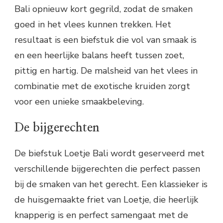
Bali opnieuw kort gegrild, zodat de smaken
goed in het vlees kunnen trekken. Het
resultaat is een biefstuk die vol van smaak is
en een heerlijke balans heeft tussen zoet,
pittig en hartig. De malsheid van het vlees in
combinatie met de exotische kruiden zorgt
voor een unieke smaakbeleving.
De bijgerechten
De biefstuk Loetje Bali wordt geserveerd met
verschillende bijgerechten die perfect passen
bij de smaken van het gerecht. Een klassieker is
de huisgemaakte friet van Loetje, die heerlijk
knapperig is en perfect samengaat met de