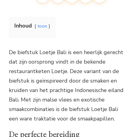
Inhoud
toon
De biefstuk Loetje Bali is een heerlijk gerecht
dat zijn oorsprong vindt in de bekende
restaurantketen Loetje. Deze variant van de
biefstuk is geïnspireerd door de smaken en
kruiden van het prachtige Indonesische eiland
Bali. Met zijn malse vlees en exotische
smaakcombinaties is de biefstuk Loetje Bali
een ware traktatie voor de smaakpapillen.
De perfecte bereiding