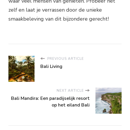
waar veel mensen van genieten. Probeer het
zelf en laat je verrassen door de unieke
smaakbeleving van dit bijzondere gerecht!
PREVIOUS ARTICLE
Bali Living
NEXT ARTICLE
Bali Mandira: Een paradijselijk resort
op het eiland Bali