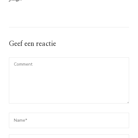
Geef een reactie