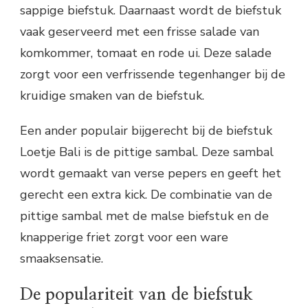
sappige biefstuk. Daarnaast wordt de biefstuk
vaak geserveerd met een frisse salade van
komkommer, tomaat en rode ui. Deze salade
zorgt voor een verfrissende tegenhanger bij de
kruidige smaken van de biefstuk.
Een ander populair bijgerecht bij de biefstuk
Loetje Bali is de pittige sambal. Deze sambal
wordt gemaakt van verse pepers en geeft het
gerecht een extra kick. De combinatie van de
pittige sambal met de malse biefstuk en de
knapperige friet zorgt voor een ware
smaaksensatie.
De populariteit van de biefstuk