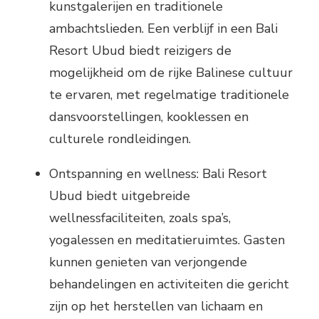
kunstgalerijen en traditionele
ambachtslieden. Een verblijf in een Bali
Resort Ubud biedt reizigers de
mogelijkheid om de rijke Balinese cultuur
te ervaren, met regelmatige traditionele
dansvoorstellingen, kooklessen en
culturele rondleidingen.
Ontspanning en wellness: Bali Resort
Ubud biedt uitgebreide
wellnessfaciliteiten, zoals spa’s,
yogalessen en meditatieruimtes. Gasten
kunnen genieten van verjongende
behandelingen en activiteiten die gericht
zijn op het herstellen van lichaam en