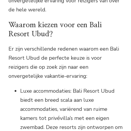
onvergetelijke ervaring voor reizigers van over
de hele wereld.
Waarom kiezen voor een Bali
Resort Ubud?
Er zijn verschillende redenen waarom een Bali
Resort Ubud de perfecte keuze is voor
reizigers die op zoek zijn naar een
onvergetelijke vakantie-ervaring:
Luxe accommodaties: Bali Resort Ubud
biedt een breed scala aan luxe
accommodaties, variërend van ruime
kamers tot privévilla’s met een eigen
zwembad. Deze resorts zijn ontworpen om