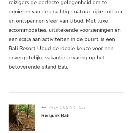
reizigers de perfecte gelegenheid om te
genieten van de prachtige natuur, rijke cultuur
en ontspannen sfeer van Ubud. Met luxe
accommodaties, uitstekende voorzieningen en
een scala aan activiteiten in de buurt, is een
Bali Resort Ubud de ideale keuze voor een
onvergetelijke vakantie-ervaring op het
betoverende eiland Bali.
PREVIOUS ARTICLE
Reisjunk Bali