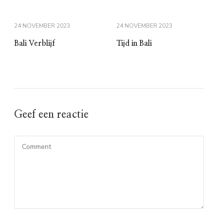
24 NOVEMBER 2023
24 NOVEMBER 2023
Bali Verblijf
Tijd in Bali
Geef een reactie