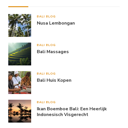
BALI BLOG
Nusa Lembongan
BALI BLOG
Bali Massages
BALI BLOG
Bali Huis Kopen
BALI BLOG
Ikan Boemboe Bali: Een Heerlijk
Indonesisch Visgerecht