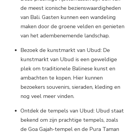
de meest iconische bezienswaardigheden
van Bali. Gasten kunnen een wandeling
maken door de groene velden en genieten
van het adembenemende landschap.
Bezoek de kunstmarkt van Ubud: De
kunstmarkt van Ubud is een geweldige
plek om traditionele Balinese kunst en
ambachten te kopen. Hier kunnen
bezoekers souvenirs, sieraden, kleding en
nog veel meer vinden.
Ontdek de tempels van Ubud: Ubud staat
bekend om zijn prachtige tempels, zoals
de Goa Gajah-tempel en de Pura Taman