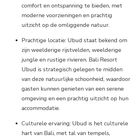
comfort en ontspanning te bieden, met
moderne voorzieningen en prachtig
uitzicht op de omliggende natuur.
Prachtige locatie: Ubud staat bekend om
zijn weelderige rijstvelden, weelderige
jungle en rustige rivieren. Bali Resort
Ubud is strategisch gelegen te midden
van deze natuurlijke schoonheid, waardoor
gasten kunnen genieten van een serene
omgeving en een prachtig uitzicht op hun
accommodatie.
Culturele ervaring: Ubud is het culturele
hart van Bali, met tal van tempels,