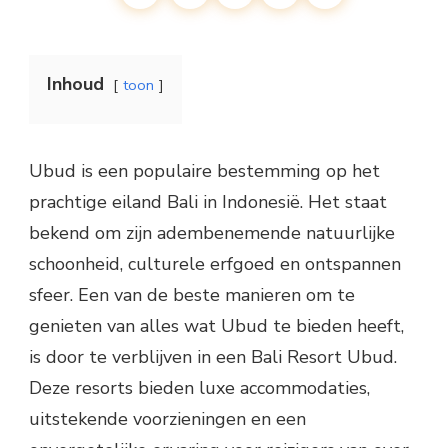
Inhoud
toon
Ubud is een populaire bestemming op het
prachtige eiland Bali in Indonesië. Het staat
bekend om zijn adembenemende natuurlijke
schoonheid, culturele erfgoed en ontspannen
sfeer. Een van de beste manieren om te
genieten van alles wat Ubud te bieden heeft,
is door te verblijven in een Bali Resort Ubud.
Deze resorts bieden luxe accommodaties,
uitstekende voorzieningen en een