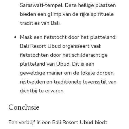
Saraswati-tempel. Deze heilige plaatsen
bieden een glimp van de rijke spirituele
tradities van Bali.
Maak een fietstocht door het platteland:
Bali Resort Ubud organiseert vaak
fietstochten door het schilderachtige
platteland van Ubud. Dit is een
geweldige manier om de lokale dorpen,
rijstvelden en traditionele levensstijl van
dichtbij te ervaren.
Conclusie
Een verblijf in een Bali Resort Ubud biedt