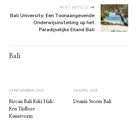
NEXT ARTICLE
Bali University: Een Toonaangevende
Onderwijsinstelling op het
Paradijselijke Eiland Bali
Bali
24 NOVEMBER 2023
24 APRIL 2025
Bircan Bali Eski Hali:
Dennis Storm Bali
Een Tijdloze
Kunstvorm