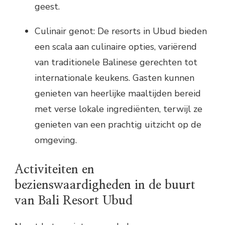
geest.
Culinair genot: De resorts in Ubud bieden
een scala aan culinaire opties, variërend
van traditionele Balinese gerechten tot
internationale keukens. Gasten kunnen
genieten van heerlijke maaltijden bereid
met verse lokale ingrediënten, terwijl ze
genieten van een prachtig uitzicht op de
omgeving.
Activiteiten en
bezienswaardigheden in de buurt
van Bali Resort Ubud