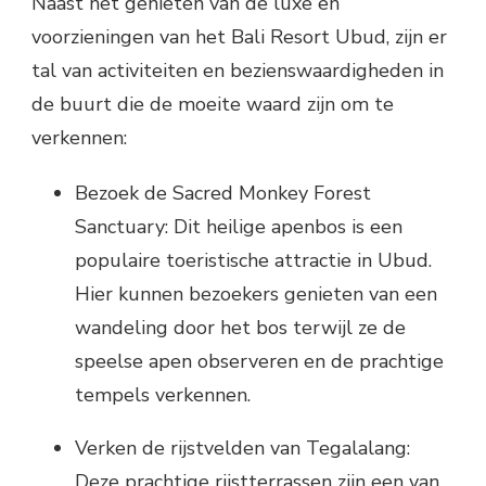
Naast het genieten van de luxe en
voorzieningen van het Bali Resort Ubud, zijn er
tal van activiteiten en bezienswaardigheden in
de buurt die de moeite waard zijn om te
verkennen:
Bezoek de Sacred Monkey Forest
Sanctuary: Dit heilige apenbos is een
populaire toeristische attractie in Ubud.
Hier kunnen bezoekers genieten van een
wandeling door het bos terwijl ze de
speelse apen observeren en de prachtige
tempels verkennen.
Verken de rijstvelden van Tegalalang:
Deze prachtige rijstterrassen zijn een van