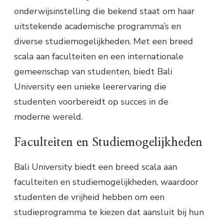
onderwijsinstelling die bekend staat om haar
uitstekende academische programma’s en
diverse studiemogelijkheden. Met een breed
scala aan faculteiten en een internationale
gemeenschap van studenten, biedt Bali
University een unieke leerervaring die
studenten voorbereidt op succes in de
moderne wereld.
Faculteiten en Studiemogelijkheden
Bali University biedt een breed scala aan
faculteiten en studiemogelijkheden, waardoor
studenten de vrijheid hebben om een
studieprogramma te kiezen dat aansluit bij hun