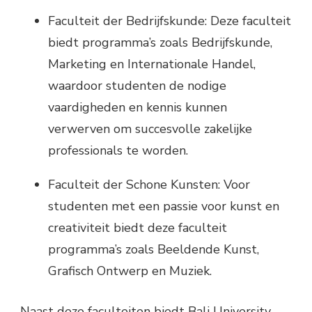
Faculteit der Bedrijfskunde: Deze faculteit
biedt programma’s zoals Bedrijfskunde,
Marketing en Internationale Handel,
waardoor studenten de nodige
vaardigheden en kennis kunnen
verwerven om succesvolle zakelijke
professionals te worden.
Faculteit der Schone Kunsten: Voor
studenten met een passie voor kunst en
creativiteit biedt deze faculteit
programma’s zoals Beeldende Kunst,
Grafisch Ontwerp en Muziek.
Naast deze faculteiten biedt Bali University