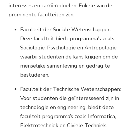
interesses en carrièredoelen. Enkele van de
prominente faculteiten zijn:
Faculteit der Sociale Wetenschappen:
Deze faculteit biedt programma’s zoals
Sociologie, Psychologie en Antropologie,
waarbij studenten de kans krijgen om de
menselijke samenleving en gedrag te
bestuderen.
Faculteit der Technische Wetenschappen:
Voor studenten die geïnteresseerd zijn in
technologie en engineering, biedt deze
faculteit programma’s zoals Informatica,
Elektrotechniek en Civiele Techniek.