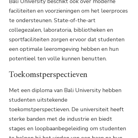
Bali University beschikt ook over moderne
faciliteiten en voorzieningen om het leerproces
te ondersteunen. State-of-the-art
collegezalen, laboratoria, bibliotheken en
sportfaciliteiten zorgen ervoor dat studenten
een optimale leeromgeving hebben en hun
potentieel ten volle kunnen benutten.
Toekomstperspectieven
Met een diploma van Bali University hebben
studenten uitstekende
toekomstperspectieven. De universiteit heeft
sterke banden met de industrie en biedt
stages en loopbaanbegeleiding om studenten