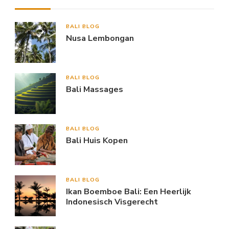
BALI BLOG
Nusa Lembongan
BALI BLOG
Bali Massages
BALI BLOG
Bali Huis Kopen
BALI BLOG
Ikan Boemboe Bali: Een Heerlijk
Indonesisch Visgerecht