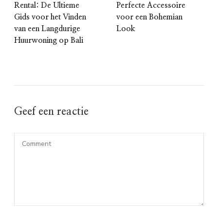
Rental: De Ultieme
Perfecte Accessoire
Gids voor het Vinden
voor een Bohemian
van een Langdurige
Look
Huurwoning op Bali
Geef een reactie