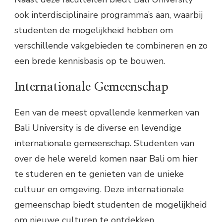
ook interdisciplinaire programma’s aan, waarbij
studenten de mogelijkheid hebben om
verschillende vakgebieden te combineren en zo
een brede kennisbasis op te bouwen.
Internationale Gemeenschap
Een van de meest opvallende kenmerken van
Bali University is de diverse en levendige
internationale gemeenschap. Studenten van
over de hele wereld komen naar Bali om hier
te studeren en te genieten van de unieke
cultuur en omgeving. Deze internationale
gemeenschap biedt studenten de mogelijkheid
om nieuwe culturen te ontdekken,