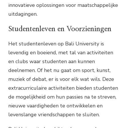
innovatieve oplossingen voor maatschappelijke
uitdagingen.
Studentenleven en Voorzieningen
Het studentenleven op Bali University is
levendig en boeiend, met tal van activiteiten
en clubs waar studenten aan kunnen
deelnemen. Of het nu gaat om sport, kunst,
muziek of debat, er is voor elk wat wils. Deze
extracurriculaire activiteiten bieden studenten
de mogelijkheid om hun passies na te streven,
nieuwe vaardigheden te ontwikkelen en
levenslange vriendschappen te sluiten.