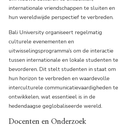
internationale vriendschappen te sluiten en
hun wereldwijde perspectief te verbreden.
Bali University organiseert regelmatig
culturele evenementen en
uitwisselingsprogramma’s om de interactie
tussen internationale en lokale studenten te
bevorderen. Dit stelt studenten in staat om
hun horizon te verbreden en waardevolle
interculturele communicatievaardigheden te
ontwikkelen, wat essentieel is in de
hedendaagse geglobaliseerde wereld.
Docenten en Onderzoek