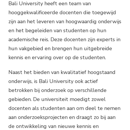
Bali University heeft een team van
hooggekwalificeerde docenten die toegewijd
zijn aan het leveren van hoogwaardig onderwijs
en het begeleiden van studenten op hun
academische reis. Deze docenten zijn experts in
hun vakgebied en brengen hun uitgebreide
kennis en ervaring over op de studenten.
Naast het bieden van kwalitatief hoogstaand
onderwijs, is Bali University ook actief
betrokken bij onderzoek op verschillende
gebieden. De universiteit moedigt zowel
docenten als studenten aan om deel te nemen
aan onderzoeksprojecten en draagt zo bij aan
de ontwikkeling van nieuwe kennis en