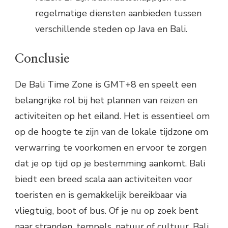
regelmatige diensten aanbieden tussen
verschillende steden op Java en Bali.
Conclusie
De Bali Time Zone is GMT+8 en speelt een
belangrijke rol bij het plannen van reizen en
activiteiten op het eiland. Het is essentieel om
op de hoogte te zijn van de lokale tijdzone om
verwarring te voorkomen en ervoor te zorgen
dat je op tijd op je bestemming aankomt. Bali
biedt een breed scala aan activiteiten voor
toeristen en is gemakkelijk bereikbaar via
vliegtuig, boot of bus. Of je nu op zoek bent
naar stranden, tempels, natuur of cultuur, Bali