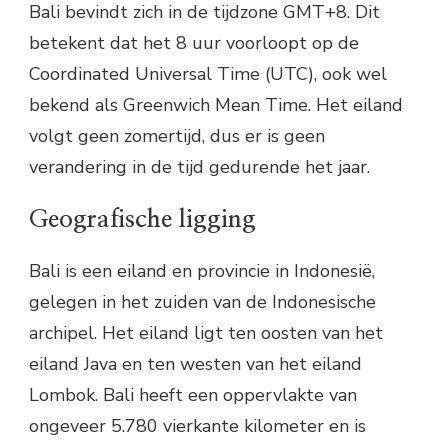
Bali bevindt zich in de tijdzone GMT+8. Dit
betekent dat het 8 uur voorloopt op de
Coordinated Universal Time (UTC), ook wel
bekend als Greenwich Mean Time. Het eiland
volgt geen zomertijd, dus er is geen
verandering in de tijd gedurende het jaar.
Geografische ligging
Bali is een eiland en provincie in Indonesië,
gelegen in het zuiden van de Indonesische
archipel. Het eiland ligt ten oosten van het
eiland Java en ten westen van het eiland
Lombok. Bali heeft een oppervlakte van
ongeveer 5.780 vierkante kilometer en is