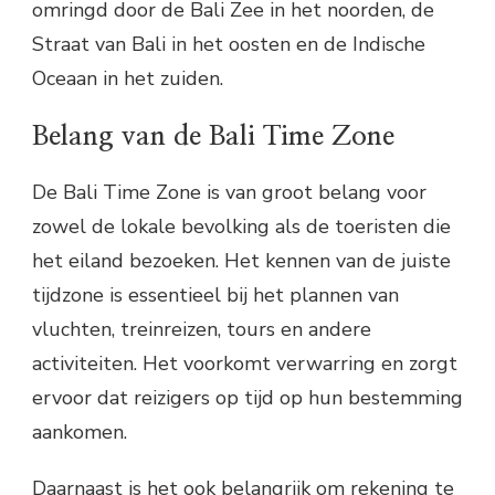
omringd door de Bali Zee in het noorden, de
Straat van Bali in het oosten en de Indische
Oceaan in het zuiden.
Belang van de Bali Time Zone
De Bali Time Zone is van groot belang voor
zowel de lokale bevolking als de toeristen die
het eiland bezoeken. Het kennen van de juiste
tijdzone is essentieel bij het plannen van
vluchten, treinreizen, tours en andere
activiteiten. Het voorkomt verwarring en zorgt
ervoor dat reizigers op tijd op hun bestemming
aankomen.
Daarnaast is het ook belangrijk om rekening te