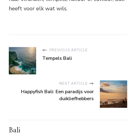
heeft voor elk wat wils.
PREVIOUS ARTICLE
Tempels Bali
NEXT ARTICLE
Happyfish Bali: Een paradijs voor
duikliefhebbers
Bali