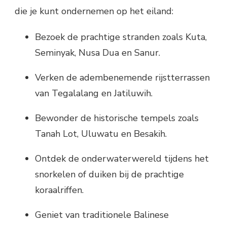
die je kunt ondernemen op het eiland:
Bezoek de prachtige stranden zoals Kuta,
Seminyak, Nusa Dua en Sanur.
Verken de adembenemende rijstterrassen
van Tegalalang en Jatiluwih.
Bewonder de historische tempels zoals
Tanah Lot, Uluwatu en Besakih.
Ontdek de onderwaterwereld tijdens het
snorkelen of duiken bij de prachtige
koraalriffen.
Geniet van traditionele Balinese