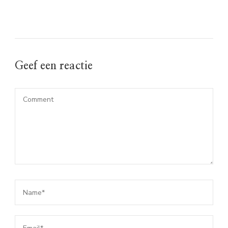
Geef een reactie