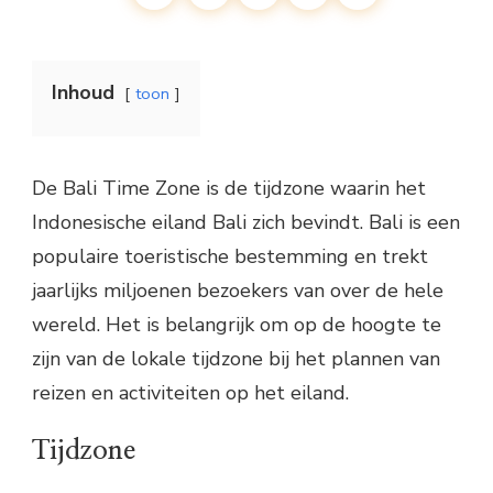
Inhoud
toon
De Bali Time Zone is de tijdzone waarin het
Indonesische eiland Bali zich bevindt. Bali is een
populaire toeristische bestemming en trekt
jaarlijks miljoenen bezoekers van over de hele
wereld. Het is belangrijk om op de hoogte te
zijn van de lokale tijdzone bij het plannen van
reizen en activiteiten op het eiland.
Tijdzone