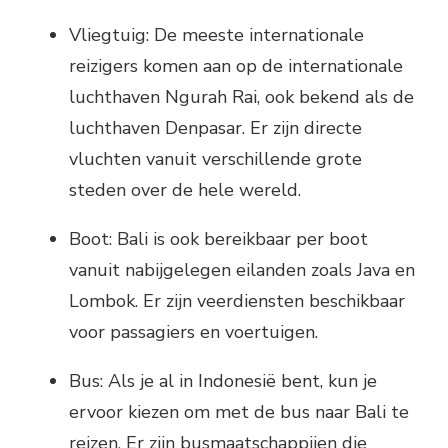
Vliegtuig: De meeste internationale
reizigers komen aan op de internationale
luchthaven Ngurah Rai, ook bekend als de
luchthaven Denpasar. Er zijn directe
vluchten vanuit verschillende grote
steden over de hele wereld.
Boot: Bali is ook bereikbaar per boot
vanuit nabijgelegen eilanden zoals Java en
Lombok. Er zijn veerdiensten beschikbaar
voor passagiers en voertuigen.
Bus: Als je al in Indonesië bent, kun je
ervoor kiezen om met de bus naar Bali te
reizen. Er zijn busmaatschappijen die