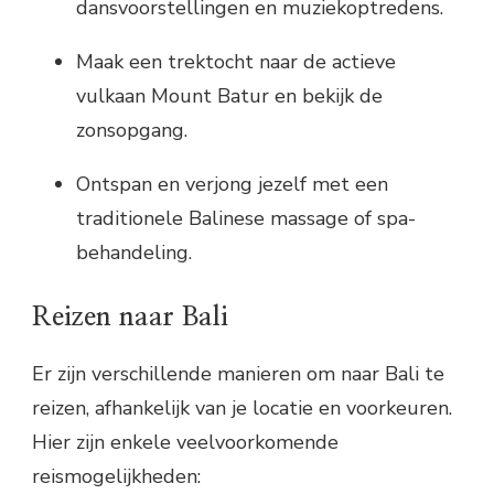
dansvoorstellingen en muziekoptredens.
Maak een trektocht naar de actieve
vulkaan Mount Batur en bekijk de
zonsopgang.
Ontspan en verjong jezelf met een
traditionele Balinese massage of spa-
behandeling.
Reizen naar Bali
Er zijn verschillende manieren om naar Bali te
reizen, afhankelijk van je locatie en voorkeuren.
Hier zijn enkele veelvoorkomende
reismogelijkheden: