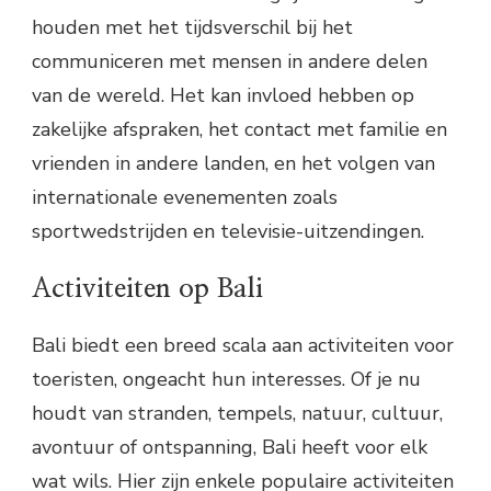
houden met het tijdsverschil bij het
communiceren met mensen in andere delen
van de wereld. Het kan invloed hebben op
zakelijke afspraken, het contact met familie en
vrienden in andere landen, en het volgen van
internationale evenementen zoals
sportwedstrijden en televisie-uitzendingen.
Activiteiten op Bali
Bali biedt een breed scala aan activiteiten voor
toeristen, ongeacht hun interesses. Of je nu
houdt van stranden, tempels, natuur, cultuur,
avontuur of ontspanning, Bali heeft voor elk
wat wils. Hier zijn enkele populaire activiteiten