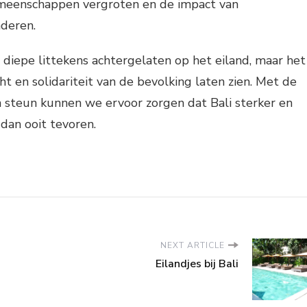
meenschappen vergroten en de impact van
deren.
 diepe littekens achtergelaten op het eiland, maar het
ht en solidariteit van de bevolking laten zien. Met de
n steun kunnen we ervoor zorgen dat Bali sterker en
dan ooit tevoren.
NEXT ARTICLE
Eilandjes bij Bali