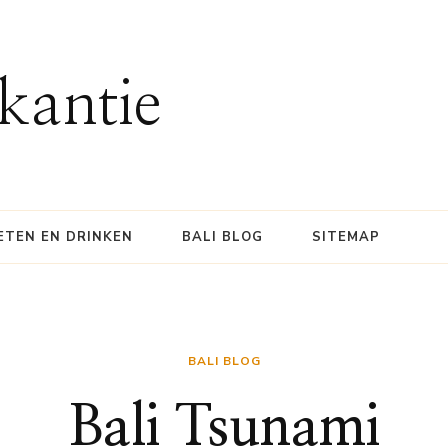
kantie
ETEN EN DRINKEN
BALI BLOG
SITEMAP
BALI BLOG
Bali Tsunami