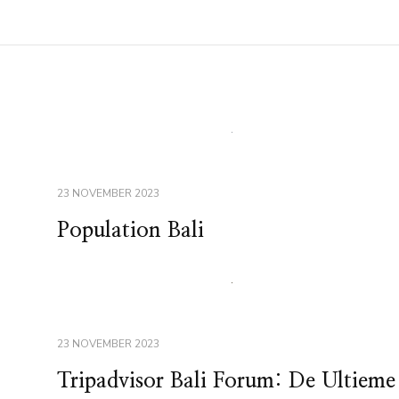
23 NOVEMBER 2023
Population Bali
23 NOVEMBER 2023
Tripadvisor Bali Forum: De Ultieme