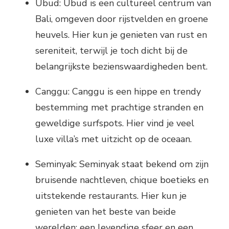
Ubud: Ubud is een cultureel centrum van
Bali, omgeven door rijstvelden en groene
heuvels. Hier kun je genieten van rust en
sereniteit, terwijl je toch dicht bij de
belangrijkste bezienswaardigheden bent.
Canggu: Canggu is een hippe en trendy
bestemming met prachtige stranden en
geweldige surfspots. Hier vind je veel
luxe villa’s met uitzicht op de oceaan.
Seminyak: Seminyak staat bekend om zijn
bruisende nachtleven, chique boetieks en
uitstekende restaurants. Hier kun je
genieten van het beste van beide
werelden: een levendige sfeer en een