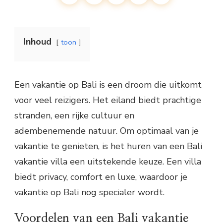
Inhoud
toon
Een vakantie op Bali is een droom die uitkomt
voor veel reizigers. Het eiland biedt prachtige
stranden, een rijke cultuur en
adembenemende natuur. Om optimaal van je
vakantie te genieten, is het huren van een Bali
vakantie villa een uitstekende keuze. Een villa
biedt privacy, comfort en luxe, waardoor je
vakantie op Bali nog specialer wordt.
Voordelen van een Bali vakantie