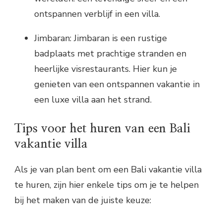
ontspannen verblijf in een villa.
Jimbaran: Jimbaran is een rustige
badplaats met prachtige stranden en
heerlijke visrestaurants. Hier kun je
genieten van een ontspannen vakantie in
een luxe villa aan het strand.
Tips voor het huren van een Bali
vakantie villa
Als je van plan bent om een Bali vakantie villa
te huren, zijn hier enkele tips om je te helpen
bij het maken van de juiste keuze: