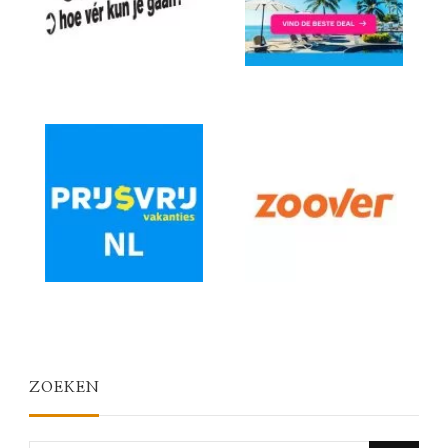
ZOEKEN