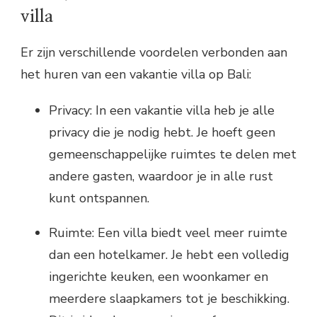
villa
Er zijn verschillende voordelen verbonden aan
het huren van een vakantie villa op Bali:
Privacy: In een vakantie villa heb je alle
privacy die je nodig hebt. Je hoeft geen
gemeenschappelijke ruimtes te delen met
andere gasten, waardoor je in alle rust
kunt ontspannen.
Ruimte: Een villa biedt veel meer ruimte
dan een hotelkamer. Je hebt een volledig
ingerichte keuken, een woonkamer en
meerdere slaapkamers tot je beschikking.