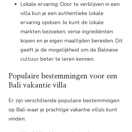
Lokale ervaring: Door te verblijven in een
villa kun je een authentieke lokale
ervaring opdoen. Je kunt de lokale
markten bezoeken, verse ingrediënten
kopen en je eigen maaltijden bereiden. Dit
geeft je de mogelijkheid om de Balinese
cultuur beter te leren kennen.
Populaire bestemmingen voor een
Bali vakantie villa
Er zijn verschillende populaire bestemmingen
op Bali waar je prachtige vakantie villa’s kunt
vinden: