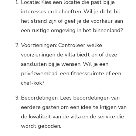
Locatie: Kies een locatie die past bij je
interesses en behoeften. Wil je dicht bij
het strand zijn of geef je de voorkeur aan
een rustige omgeving in het binnenland?
Voorzieningen: Controleer welke
voorzieningen de villa biedt en of deze
aansluiten bij je wensen. Wil je een
privézwembad, een fitnessruimte of een
chef-kok?
Beoordelingen: Lees beoordelingen van
eerdere gasten om een idee te krijgen van
de kwaliteit van de villa en de service die
wordt geboden.