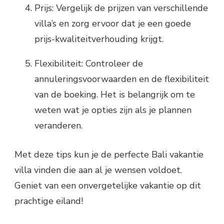
Prijs: Vergelijk de prijzen van verschillende
villa’s en zorg ervoor dat je een goede
prijs-kwaliteitverhouding krijgt.
Flexibiliteit: Controleer de
annuleringsvoorwaarden en de flexibiliteit
van de boeking. Het is belangrijk om te
weten wat je opties zijn als je plannen
veranderen.
Met deze tips kun je de perfecte Bali vakantie
villa vinden die aan al je wensen voldoet.
Geniet van een onvergetelijke vakantie op dit
prachtige eiland!