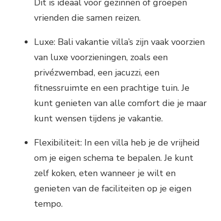
Dit is ideaal voor gezinnen of groepen
vrienden die samen reizen.
Luxe: Bali vakantie villa’s zijn vaak voorzien
van luxe voorzieningen, zoals een
privézwembad, een jacuzzi, een
fitnessruimte en een prachtige tuin. Je
kunt genieten van alle comfort die je maar
kunt wensen tijdens je vakantie.
Flexibiliteit: In een villa heb je de vrijheid
om je eigen schema te bepalen. Je kunt
zelf koken, eten wanneer je wilt en
genieten van de faciliteiten op je eigen
tempo.