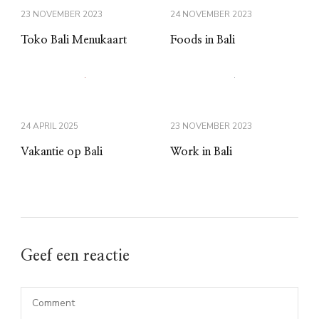
23 NOVEMBER 2023
24 NOVEMBER 2023
Toko Bali Menukaart
Foods in Bali
24 APRIL 2025
23 NOVEMBER 2023
Vakantie op Bali
Work in Bali
Geef een reactie