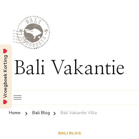
Vroegboek Korting
Bali Vakantie
Home
Bali Blog
Bali Vakantie Villa
BALI BLOG