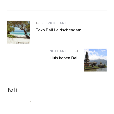
PREVIOUS ARTICLE
Toko Bali Leidschendam
NEXT ARTICLE
Huis kopen Bali
Bali