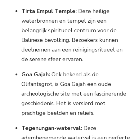
Tirta Empul Temple:
Deze heilige
waterbronnen en tempel zijn een
belangrijk spiritueel centrum voor de
Balinese bevolking. Bezoekers kunnen
deelnemen aan een reinigingsritueel en
de serene sfeer ervaren.
Goa Gajah:
Ook bekend als de
Olifantsgrot, is Goa Gajah een oude
archeologische site met een fascinerende
geschiedenis. Het is versierd met
prachtige beelden en reliëfs.
Tegenungan-waterval:
Deze
adembenemende waterval is een perfecte