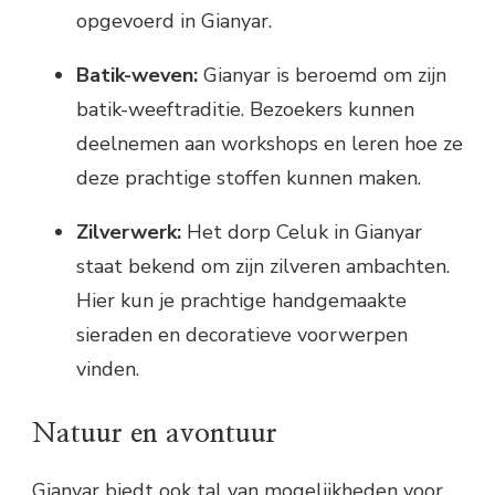
opgevoerd in Gianyar.
Batik-weven:
Gianyar is beroemd om zijn
batik-weeftraditie. Bezoekers kunnen
deelnemen aan workshops en leren hoe ze
deze prachtige stoffen kunnen maken.
Zilverwerk:
Het dorp Celuk in Gianyar
staat bekend om zijn zilveren ambachten.
Hier kun je prachtige handgemaakte
sieraden en decoratieve voorwerpen
vinden.
Natuur en avontuur
Gianyar biedt ook tal van mogelijkheden voor