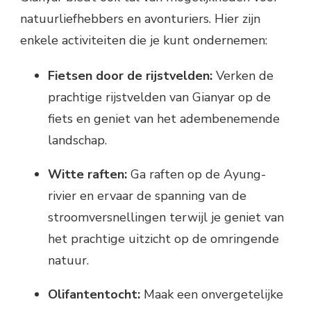
natuurliefhebbers en avonturiers. Hier zijn
enkele activiteiten die je kunt ondernemen:
Fietsen door de rijstvelden:
Verken de
prachtige rijstvelden van Gianyar op de
fiets en geniet van het adembenemende
landschap.
Witte raften:
Ga raften op de Ayung-
rivier en ervaar de spanning van de
stroomversnellingen terwijl je geniet van
het prachtige uitzicht op de omringende
natuur.
Olifantentocht:
Maak een onvergetelijke