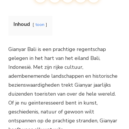
Inhoud
toon
Gianyar Bali is een prachtige regentschap
gelegen in het hart van het eiland Bali,
Indonesië. Met zijn rijke cultuur,
adembenemende landschappen en historische
bezienswaardigheden trekt Gianyar jaarlijks
duizenden toeristen van over de hele wereld.
Of je nu geïnteresseerd bent in kunst,
geschiedenis, natuur of gewoon wilt
ontspannen op de prachtige stranden, Gianyar