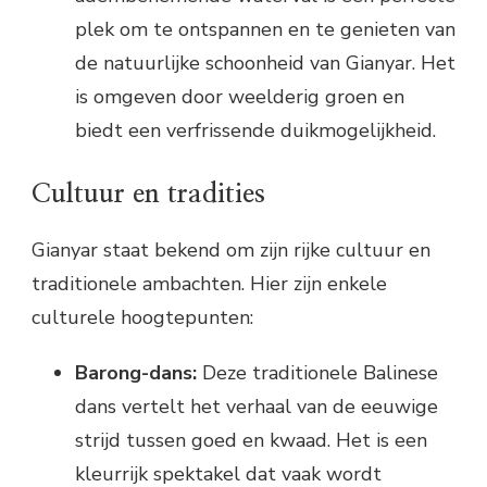
plek om te ontspannen en te genieten van
de natuurlijke schoonheid van Gianyar. Het
is omgeven door weelderig groen en
biedt een verfrissende duikmogelijkheid.
Cultuur en tradities
Gianyar staat bekend om zijn rijke cultuur en
traditionele ambachten. Hier zijn enkele
culturele hoogtepunten:
Barong-dans:
Deze traditionele Balinese
dans vertelt het verhaal van de eeuwige
strijd tussen goed en kwaad. Het is een
kleurrijk spektakel dat vaak wordt