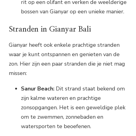
rit op een olifant en verken de weelderige
bossen van Gianyar op een unieke manier.
Stranden in Gianyar Bali
Gianyar heeft ook enkele prachtige stranden
waar je kunt ontspannen en genieten van de
zon. Hier zijn een paar stranden die je niet mag
missen:
Sanur Beach:
Dit strand staat bekend om
zijn kalme wateren en prachtige
zonsopgangen. Het is een geweldige plek
om te zwemmen, zonnebaden en
watersporten te beoefenen.