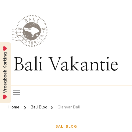
Vroegboek Korting
Bali Vakantie
Home
Bali Blog
Gianyar Bali
BALI BLOG