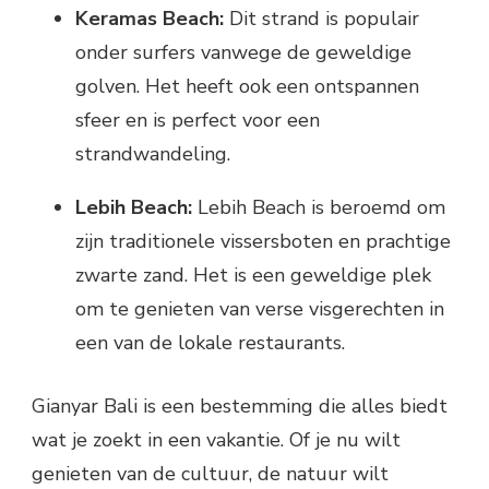
Keramas Beach:
Dit strand is populair
onder surfers vanwege de geweldige
golven. Het heeft ook een ontspannen
sfeer en is perfect voor een
strandwandeling.
Lebih Beach:
Lebih Beach is beroemd om
zijn traditionele vissersboten en prachtige
zwarte zand. Het is een geweldige plek
om te genieten van verse visgerechten in
een van de lokale restaurants.
Gianyar Bali is een bestemming die alles biedt
wat je zoekt in een vakantie. Of je nu wilt
genieten van de cultuur, de natuur wilt