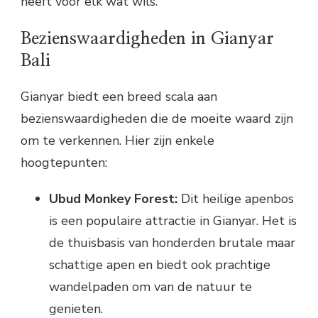
heeft voor elk wat wils.
Bezienswaardigheden in Gianyar
Bali
Gianyar biedt een breed scala aan
bezienswaardigheden die de moeite waard zijn
om te verkennen. Hier zijn enkele
hoogtepunten:
Ubud Monkey Forest:
Dit heilige apenbos
is een populaire attractie in Gianyar. Het is
de thuisbasis van honderden brutale maar
schattige apen en biedt ook prachtige
wandelpaden om van de natuur te
genieten.