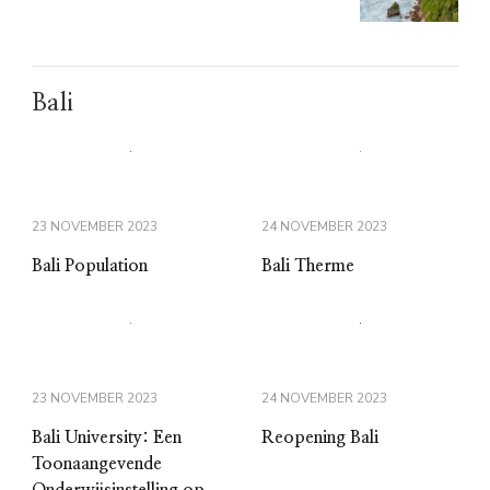
Bali
23 NOVEMBER 2023
24 NOVEMBER 2023
Bali Population
Bali Therme
23 NOVEMBER 2023
24 NOVEMBER 2023
Bali University: Een
Reopening Bali
Toonaangevende
Onderwijsinstelling op