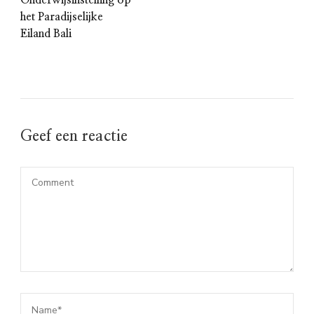
het Paradijselijke
Eiland Bali
Geef een reactie