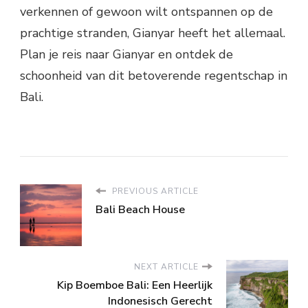
verkennen of gewoon wilt ontspannen op de
prachtige stranden, Gianyar heeft het allemaal.
Plan je reis naar Gianyar en ontdek de
schoonheid van dit betoverende regentschap in
Bali.
PREVIOUS ARTICLE
Bali Beach House
NEXT ARTICLE
Kip Boemboe Bali: Een Heerlijk
Indonesisch Gerecht