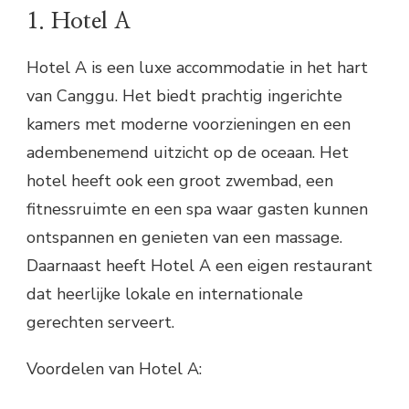
1. Hotel A
Hotel A is een luxe accommodatie in het hart
van Canggu. Het biedt prachtig ingerichte
kamers met moderne voorzieningen en een
adembenemend uitzicht op de oceaan. Het
hotel heeft ook een groot zwembad, een
fitnessruimte en een spa waar gasten kunnen
ontspannen en genieten van een massage.
Daarnaast heeft Hotel A een eigen restaurant
dat heerlijke lokale en internationale
gerechten serveert.
Voordelen van Hotel A: