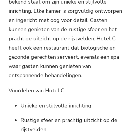
bekend staat om zijn unieke en stijlvolle
inrichting. Elke kamer is zorgvuldig ontworpen
en ingericht met oog voor detail. Gasten
kunnen genieten van de rustige sfeer en het
prachtige uitzicht op de rijstvelden. Hotel C
heeft ook een restaurant dat biologische en
gezonde gerechten serveert, evenals een spa
waar gasten kunnen genieten van
ontspannende behandelingen.
Voordelen van Hotel C:
Unieke en stijlvolle inrichting
Rustige sfeer en prachtig uitzicht op de
rijstvelden