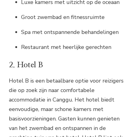
Luxe kamers met uitzicht op de oceaan
Groot zwembad en fitnessruimte
Spa met ontspannende behandelingen
Restaurant met heerlijke gerechten
2. Hotel B
Hotel B is een betaalbare optie voor reizigers
die op zoek zijn naar comfortabele
accommodatie in Canggu. Het hotel biedt
eenvoudige, maar schone kamers met
basisvoorzieningen. Gasten kunnen genieten
van het zwembad en ontspannen in de