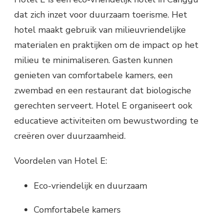
dat zich inzet voor duurzaam toerisme. Het
hotel maakt gebruik van milieuvriendelijke
materialen en praktijken om de impact op het
milieu te minimaliseren. Gasten kunnen
genieten van comfortabele kamers, een
zwembad en een restaurant dat biologische
gerechten serveert. Hotel E organiseert ook
educatieve activiteiten om bewustwording te
creëren over duurzaamheid.
Voordelen van Hotel E:
Eco-vriendelijk en duurzaam
Comfortabele kamers