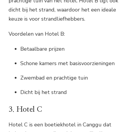
prachtige tuin van het hotel. Hotel B ligt ook
dicht bij het strand, waardoor het een ideale
keuze is voor strandliefhebbers.
Voordelen van Hotel B:
Betaalbare prijzen
Schone kamers met basisvoorzieningen
Zwembad en prachtige tuin
Dicht bij het strand
3. Hotel C
Hotel C is een boetiekhotel in Canggu dat