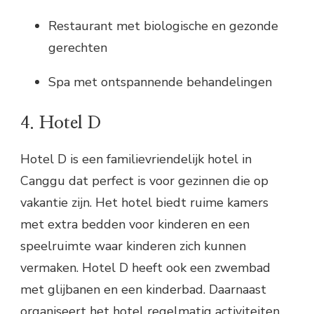
Restaurant met biologische en gezonde
gerechten
Spa met ontspannende behandelingen
4. Hotel D
Hotel D is een familievriendelijk hotel in
Canggu dat perfect is voor gezinnen die op
vakantie zijn. Het hotel biedt ruime kamers
met extra bedden voor kinderen en een
speelruimte waar kinderen zich kunnen
vermaken. Hotel D heeft ook een zwembad
met glijbanen en een kinderbad. Daarnaast
organiseert het hotel regelmatig activiteiten