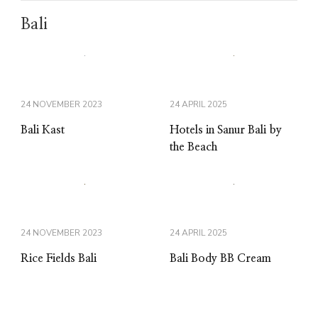
Bali
24 NOVEMBER 2023
24 APRIL 2025
Bali Kast
Hotels in Sanur Bali by
the Beach
24 NOVEMBER 2023
24 APRIL 2025
Rice Fields Bali
Bali Body BB Cream