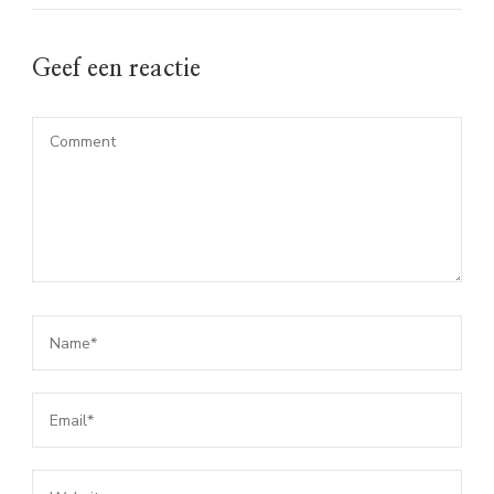
Geef een reactie