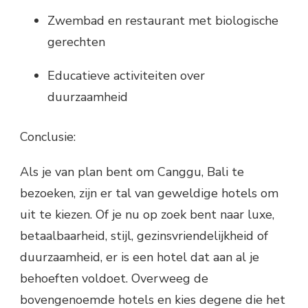
Zwembad en restaurant met biologische
gerechten
Educatieve activiteiten over
duurzaamheid
Conclusie:
Als je van plan bent om Canggu, Bali te
bezoeken, zijn er tal van geweldige hotels om
uit te kiezen. Of je nu op zoek bent naar luxe,
betaalbaarheid, stijl, gezinsvriendelijkheid of
duurzaamheid, er is een hotel dat aan al je
behoeften voldoet. Overweeg de
bovengenoemde hotels en kies degene die het