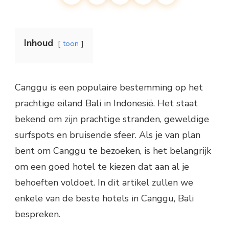
Inhoud
toon
Canggu is een populaire bestemming op het
prachtige eiland Bali in Indonesië. Het staat
bekend om zijn prachtige stranden, geweldige
surfspots en bruisende sfeer. Als je van plan
bent om Canggu te bezoeken, is het belangrijk
om een goed hotel te kiezen dat aan al je
behoeften voldoet. In dit artikel zullen we
enkele van de beste hotels in Canggu, Bali
bespreken.