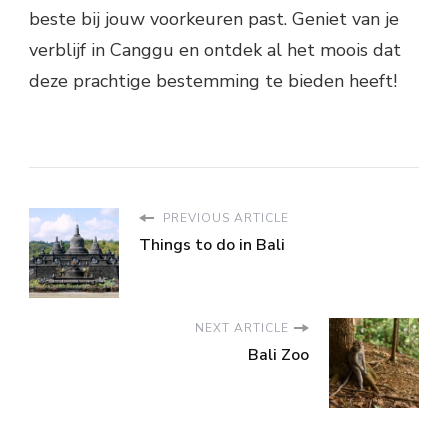
beste bij jouw voorkeuren past. Geniet van je
verblijf in Canggu en ontdek al het moois dat
deze prachtige bestemming te bieden heeft!
PREVIOUS ARTICLE
Things to do in Bali
NEXT ARTICLE
Bali Zoo