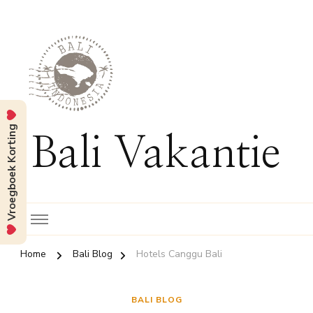
Vroegboek Korting
Bali Vakantie
Home
Bali Blog
Hotels Canggu Bali
BALI BLOG