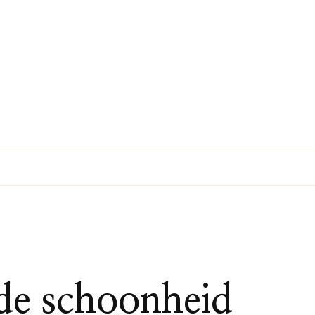
de schoonheid