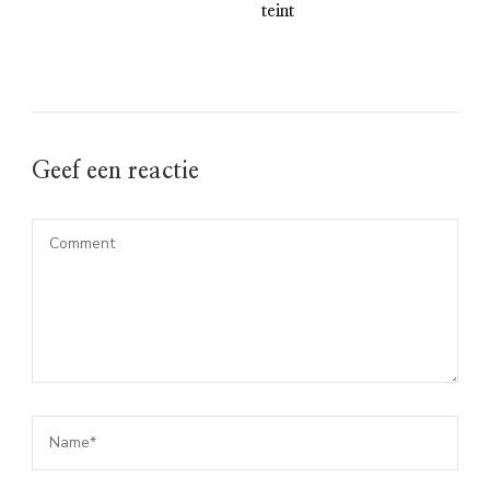
teint
Geef een reactie