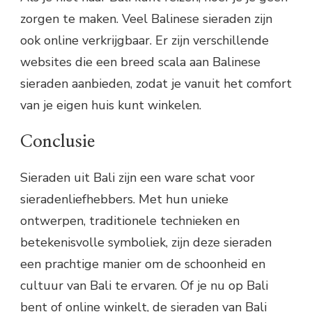
zorgen te maken. Veel Balinese sieraden zijn
ook online verkrijgbaar. Er zijn verschillende
websites die een breed scala aan Balinese
sieraden aanbieden, zodat je vanuit het comfort
van je eigen huis kunt winkelen.
Conclusie
Sieraden uit Bali zijn een ware schat voor
sieradenliefhebbers. Met hun unieke
ontwerpen, traditionele technieken en
betekenisvolle symboliek, zijn deze sieraden
een prachtige manier om de schoonheid en
cultuur van Bali te ervaren. Of je nu op Bali
bent of online winkelt, de sieraden van Bali