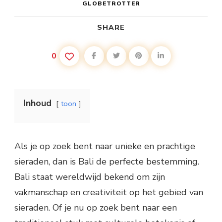
GLOBETROTTER
SHARE
0
Inhoud
toon
Als je op zoek bent naar unieke en prachtige
sieraden, dan is Bali de perfecte bestemming.
Bali staat wereldwijd bekend om zijn
vakmanschap en creativiteit op het gebied van
sieraden. Of je nu op zoek bent naar een