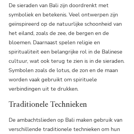
De sieraden van Bali zijn doordrenkt met
symboliek en betekenis. Veel ontwerpen zijn
geïnspireerd op de natuurlijke schoonheid van
het eiland, zoals de zee, de bergen en de
bloemen. Daarnaast spelen religie en
spiritualiteit een belangrijke rol in de Balinese
cultuur, wat ook terug te zien is in de sieraden.
Symbolen zoals de lotus, de zon en de maan
worden vaak gebruikt om spirituele
verbindingen uit te drukken.
Traditionele Technieken
De ambachtslieden op Bali maken gebruik van
verschillende traditionele technieken om hun