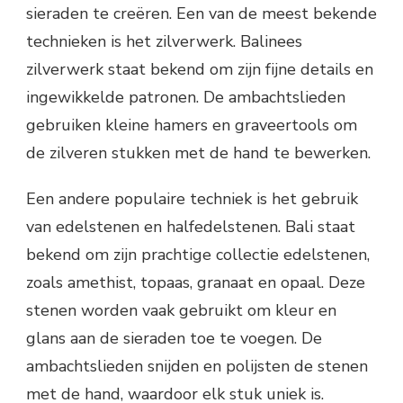
sieraden te creëren. Een van de meest bekende
technieken is het zilverwerk. Balinees
zilverwerk staat bekend om zijn fijne details en
ingewikkelde patronen. De ambachtslieden
gebruiken kleine hamers en graveertools om
de zilveren stukken met de hand te bewerken.
Een andere populaire techniek is het gebruik
van edelstenen en halfedelstenen. Bali staat
bekend om zijn prachtige collectie edelstenen,
zoals amethist, topaas, granaat en opaal. Deze
stenen worden vaak gebruikt om kleur en
glans aan de sieraden toe te voegen. De
ambachtslieden snijden en polijsten de stenen
met de hand, waardoor elk stuk uniek is.