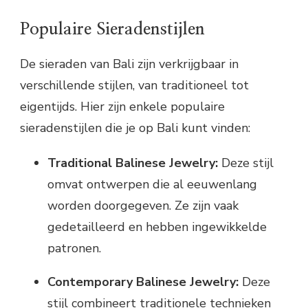
Populaire Sieradenstijlen
De sieraden van Bali zijn verkrijgbaar in
verschillende stijlen, van traditioneel tot
eigentijds. Hier zijn enkele populaire
sieradenstijlen die je op Bali kunt vinden:
Traditional Balinese Jewelry:
Deze stijl
omvat ontwerpen die al eeuwenlang
worden doorgegeven. Ze zijn vaak
gedetailleerd en hebben ingewikkelde
patronen.
Contemporary Balinese Jewelry:
Deze
stijl combineert traditionele technieken