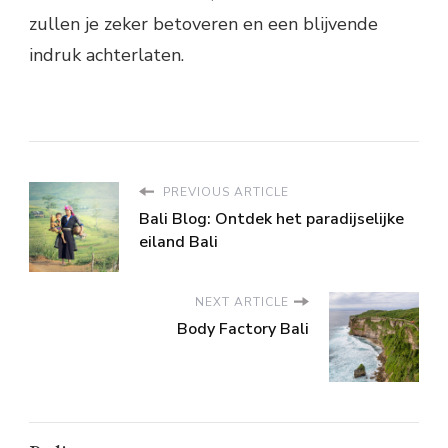
zullen je zeker betoveren en een blijvende
indruk achterlaten.
PREVIOUS ARTICLE
Bali Blog: Ontdek het paradijselijke
eiland Bali
NEXT ARTICLE
Body Factory Bali