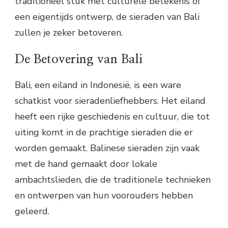
traditioneel stuk met culturele betekenis of
een eigentijds ontwerp, de sieraden van Bali
zullen je zeker betoveren.
De Betovering van Bali
Bali, een eiland in Indonesië, is een ware
schatkist voor sieradenliefhebbers. Het eiland
heeft een rijke geschiedenis en cultuur, die tot
uiting komt in de prachtige sieraden die er
worden gemaakt. Balinese sieraden zijn vaak
met de hand gemaakt door lokale
ambachtslieden, die de traditionele technieken
en ontwerpen van hun voorouders hebben
geleerd.