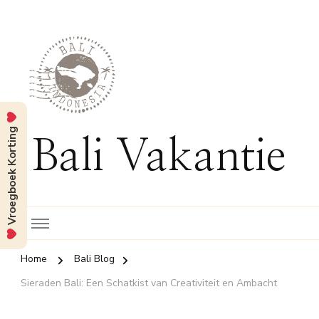
Vroegboek Korting
Bali Vakantie
Home
Bali Blog
Sieraden Bali: Een Schatkist van Creativiteit en Ambacht