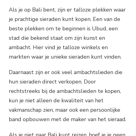
Als je op Bali bent, zijn er talloze plekken waar
je prachtige sieraden kunt kopen. Een van de
beste plekken om te beginnen is Ubud, een
stad die bekend staat om zijn kunst en
ambacht. Hier vind je talloze winkels en
markten waar je unieke sieraden kunt vinden.
Daarnaast zijn er ook veel ambachtslieden die
hun sieraden direct verkopen. Door
rechtstreeks bij de ambachtslieden te kopen,
kun je niet alleen de kwaliteit van het
vakmanschap zien, maar ook een persoonlijke
band opbouwen met de maker van het sieraad.
Als je niet naar Bali kunt reizen, hoef je je geen