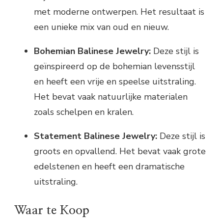
met moderne ontwerpen. Het resultaat is
een unieke mix van oud en nieuw.
Bohemian Balinese Jewelry:
Deze stijl is
geïnspireerd op de bohemian levensstijl
en heeft een vrije en speelse uitstraling.
Het bevat vaak natuurlijke materialen
zoals schelpen en kralen.
Statement Balinese Jewelry:
Deze stijl is
groots en opvallend. Het bevat vaak grote
edelstenen en heeft een dramatische
uitstraling.
Waar te Koop