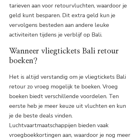
tarieven aan voor retourvluchten, waardoor je
geld kunt besparen. Dit extra geld kun je
vervolgens besteden aan andere leuke
activiteiten tijdens je verblijf op Bali.
Wanneer vliegtickets Bali retour
boeken?
Het is altijd verstandig om je vliegtickets Bali
retour zo vroeg mogelijk te boeken. Vroeg
boeken biedt verschillende voordelen. Ten
eerste heb je meer keuze uit vluchten en kun
je de beste deals vinden.
Luchtvaartmaatschappijen bieden vaak
vroegboekkortingen aan, waardoor je nog meer