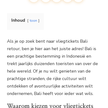
Inhoud
toon
Als je op zoek bent naar vliegtickets Bali
retour, ben je hier aan het juiste adres! Bali is
een prachtige bestemming in Indonesië en
trekt jaarlijks duizenden toeristen van over de
hele wereld. Of je nu wilt genieten van de
prachtige stranden, de rijke cultuur wilt
ontdekken of avontuurlijke activiteiten wilt
ondernemen, Bali heeft voor ieder wat wils.
Waarom kiezen voor vliegtickets