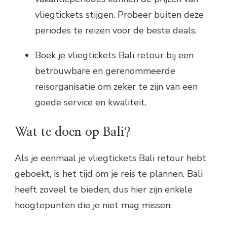
vliegtickets stijgen. Probeer buiten deze
periodes te reizen voor de beste deals.
Boek je vliegtickets Bali retour bij een
betrouwbare en gerenommeerde
reisorganisatie om zeker te zijn van een
goede service en kwaliteit.
Wat te doen op Bali?
Als je eenmaal je vliegtickets Bali retour hebt
geboekt, is het tijd om je reis te plannen. Bali
heeft zoveel te bieden, dus hier zijn enkele
hoogtepunten die je niet mag missen: