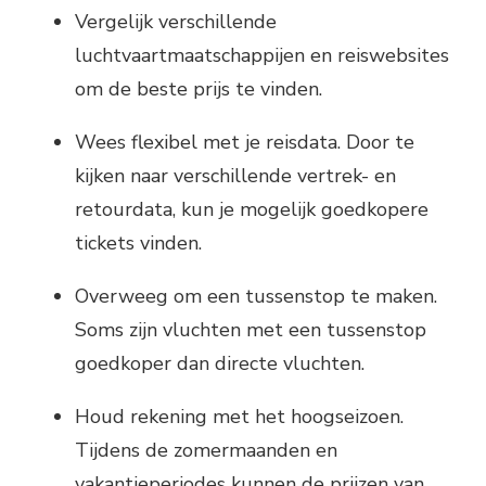
Vergelijk verschillende
luchtvaartmaatschappijen en reiswebsites
om de beste prijs te vinden.
Wees flexibel met je reisdata. Door te
kijken naar verschillende vertrek- en
retourdata, kun je mogelijk goedkopere
tickets vinden.
Overweeg om een tussenstop te maken.
Soms zijn vluchten met een tussenstop
goedkoper dan directe vluchten.
Houd rekening met het hoogseizoen.
Tijdens de zomermaanden en
vakantieperiodes kunnen de prijzen van