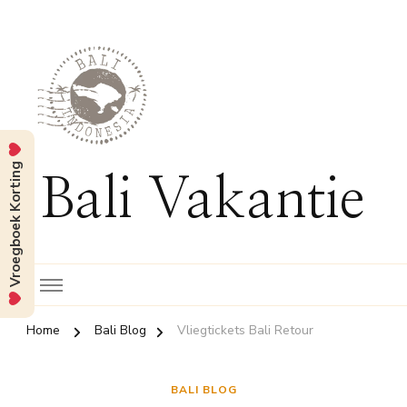
Vroegboek Korting
Bali Vakantie
Home
Bali Blog
Vliegtickets Bali Retour
BALI BLOG