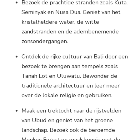
Bezoek de prachtige stranden zoals Kuta,
Seminyak en Nusa Dua. Geniet van het
kristalheldere water, de witte
zandstranden en de adembenemende
zonsondergangen.
Ontdek de rijke cultuur van Bali door een
bezoek te brengen aan tempels zoals
Tanah Lot en Uluwatu. Bewonder de
traditionele architectuur en leer meer
over de lokale religie en gebruiken.
Maak een trektocht naar de rijstvelden
van Ubud en geniet van het groene
landschap. Bezoek ook de beroemde
Monkey Forest en maak kennis met de