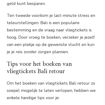
geld kunt besparen.
Ten tweede voorkom je last-minute stress en
teleurstellingen. Bali is een populaire
bestemming en de vraag naar vliegtickets is
hoog. Door vroeg te boeken, verzeker je jezelf
van een plekje op de gewenste vlucht en kun
je je reis zonder zorgen plannen.
Tips voor het boeken van
vliegtickets Bali retour
Om het boeken van vliegtickets Bali retour zo
soepel mogelijk te laten verlopen, hebben we
enkele handige tips voor je: