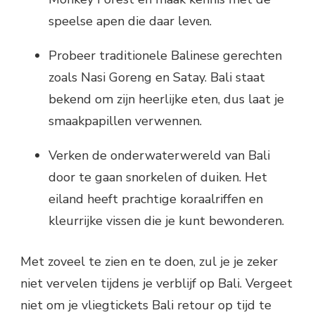
speelse apen die daar leven.
Probeer traditionele Balinese gerechten
zoals Nasi Goreng en Satay. Bali staat
bekend om zijn heerlijke eten, dus laat je
smaakpapillen verwennen.
Verken de onderwaterwereld van Bali
door te gaan snorkelen of duiken. Het
eiland heeft prachtige koraalriffen en
kleurrijke vissen die je kunt bewonderen.
Met zoveel te zien en te doen, zul je je zeker
niet vervelen tijdens je verblijf op Bali. Vergeet
niet om je vliegtickets Bali retour op tijd te