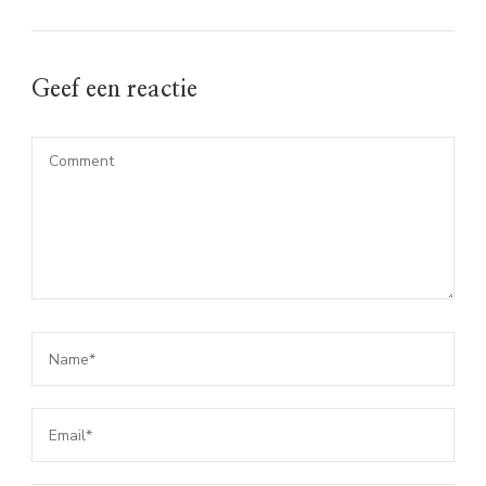
Geef een reactie