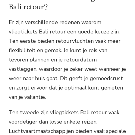
Bali retour?
Er zijn verschillende redenen waarom
vliegtickets Bali retour een goede keuze zijn.
Ten eerste bieden retourvluchten vaak meer
flexibiliteit en gemak. Je kunt je reis van
tevoren plannen en je retourdatum
vastleggen, waardoor je zeker weet wanneer je
weer naar huis gaat. Dit geeft je gemoedsrust
en zorgt ervoor dat je optimaal kunt genieten
van je vakantie.
Ten tweede zijn vliegtickets Bali retour vaak
voordeliger dan losse enkele reizen.
Luchtvaartmaatschappijen bieden vaak speciale