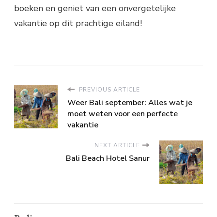
boeken en geniet van een onvergetelijke
vakantie op dit prachtige eiland!
PREVIOUS ARTICLE
Weer Bali september: Alles wat je
moet weten voor een perfecte
vakantie
NEXT ARTICLE
Bali Beach Hotel Sanur