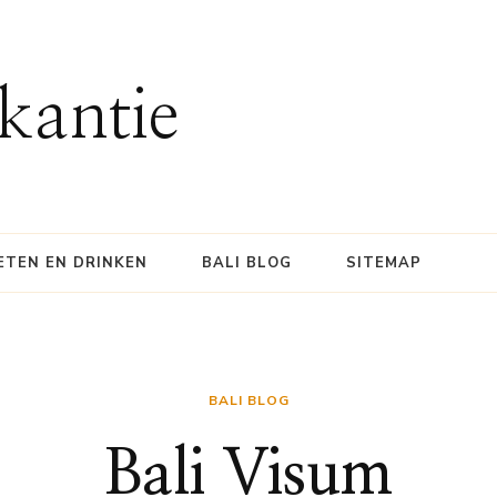
kantie
ETEN EN DRINKEN
BALI BLOG
SITEMAP
BALI BLOG
Bali Visum