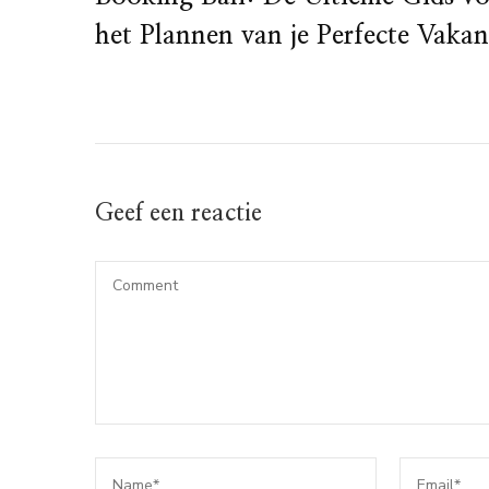
het Plannen van je Perfecte Vakan
Geef een reactie